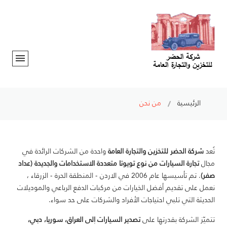
الرئيسية
من نحن
تُعد
شركة الحضر للتخزين والتجارة العامة
واحدة من الشركات الرائدة في
مجال
تجارة السيارات من نوع تويوتا متعددة الاستخدامات والجديدة (عداد
صفر)
. تم تأسيسها عام 2006 في الاردن - المنطقة الحرة - الزرقاء ،
نعمل على تقديم أفضل الخيارات من مركبات الدفع الرباعي والموديلات
الحديثة التي تلبي احتياجات الأفراد والشركات على حد سواء.
تتميّز الشركة بقدرتها على
تصدير السيارات إلى العراق، سوريا، دبي،