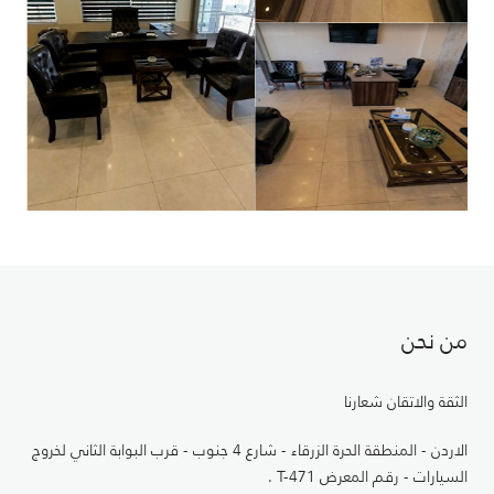
من نحن
الثقة والاتقان شعارنا
الاردن - المنطقة الحرة الزرقاء - شارع 4 جنوب - قرب البوابة الثاني لخروج
السيارات - رقم المعرض T-471 .