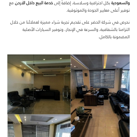
والسعودية
بكل احترافية وسلاسة، إضافةً إلى
خدمة البيع داخل الأردن
مع
توفير أعلى معايير الجودة والموثوقية.
نحرص في شركة الحضر على تقديم تجربة شراء مميزة لعملائنا من خلال
التزامنا بالشفافية، والسرعة في الإنجاز، وتوفير السيارات الأصلية
المضمونة بالكامل.